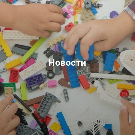
Новости